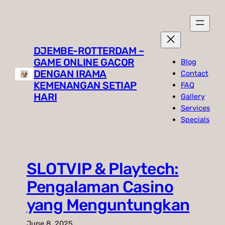
Skip
to
content
DJEMBE-ROTTERDAM –
GAME ONLINE GACOR
Blog
DENGAN IRAMA
Contact
KEMENANGAN SETIAP
FAQ
HARI
Gallery
Services
Specials
SLOTVIP & Playtech:
Pengalaman Casino
yang Menguntungkan
June 8, 2025