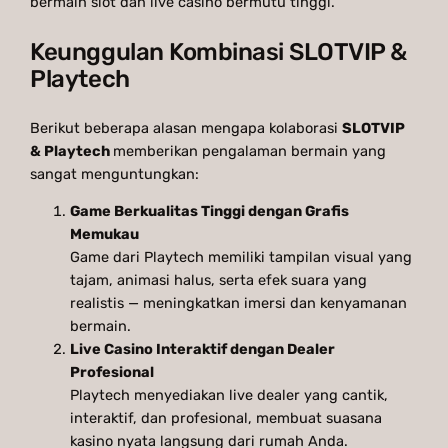
bermain slot dan live casino bermutu tinggi.
Keunggulan Kombinasi SLOTVIP &
Playtech
Berikut beberapa alasan mengapa kolaborasi
SLOTVIP
& Playtech
memberikan pengalaman bermain yang
sangat menguntungkan:
Game Berkualitas Tinggi dengan Grafis
Memukau
Game dari Playtech memiliki tampilan visual yang
tajam, animasi halus, serta efek suara yang
realistis — meningkatkan imersi dan kenyamanan
bermain.
Live Casino Interaktif dengan Dealer
Profesional
Playtech menyediakan live dealer yang cantik,
interaktif, dan profesional, membuat suasana
kasino nyata langsung dari rumah Anda.