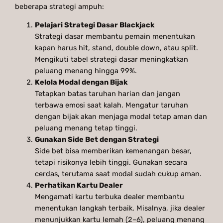
beberapa strategi ampuh:
Pelajari Strategi Dasar Blackjack
Strategi dasar membantu pemain menentukan
kapan harus hit, stand, double down, atau split.
Mengikuti tabel strategi dasar meningkatkan
peluang menang hingga 99%.
Kelola Modal dengan Bijak
Tetapkan batas taruhan harian dan jangan
terbawa emosi saat kalah. Mengatur taruhan
dengan bijak akan menjaga modal tetap aman dan
peluang menang tetap tinggi.
Gunakan Side Bet dengan Strategi
Side bet bisa memberikan kemenangan besar,
tetapi risikonya lebih tinggi. Gunakan secara
cerdas, terutama saat modal sudah cukup aman.
Perhatikan Kartu Dealer
Mengamati kartu terbuka dealer membantu
menentukan langkah terbaik. Misalnya, jika dealer
menunjukkan kartu lemah (2–6), peluang menang