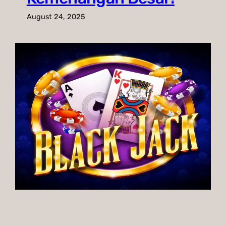
August 24, 2025