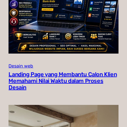
Desain web
Landing Page yang Membantu Calon Klien
Memahami Nilai Waktu dalam Proses
Desain