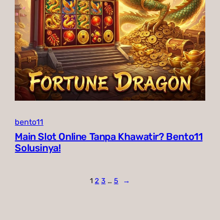
bento11
Main Slot Online Tanpa Khawatir? Bento11
Solusinya!
1
2
3
…
5
→