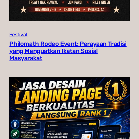
Festival
Philomath Rodeo Event: Perayaan Tradisi
yang Menguatkan Ikatan Sosial
Masyarakat