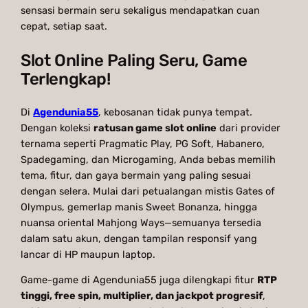
sensasi bermain seru sekaligus mendapatkan cuan
cepat, setiap saat.
Slot Online Paling Seru, Game
Terlengkap!
Di
Agendunia55
, kebosanan tidak punya tempat.
Dengan koleksi
ratusan game slot online
dari provider
ternama seperti Pragmatic Play, PG Soft, Habanero,
Spadegaming, dan Microgaming, Anda bebas memilih
tema, fitur, dan gaya bermain yang paling sesuai
dengan selera. Mulai dari petualangan mistis
Gates of
Olympus
, gemerlap manis
Sweet Bonanza
, hingga
nuansa oriental
Mahjong Ways
—semuanya tersedia
dalam satu akun, dengan tampilan responsif yang
lancar di HP maupun laptop.
Game-game di Agendunia55 juga dilengkapi fitur
RTP
tinggi, free spin, multiplier, dan jackpot progresif
,