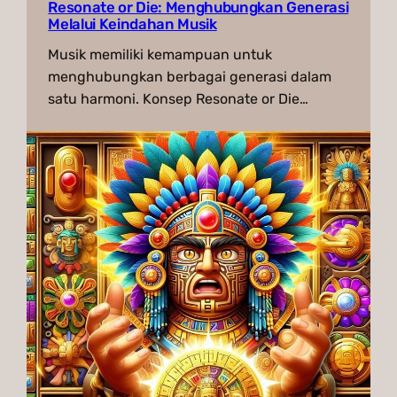
Resonate or Die: Menghubungkan Generasi
Melalui Keindahan Musik
Musik memiliki kemampuan untuk
menghubungkan berbagai generasi dalam
satu harmoni. Konsep Resonate or Die…