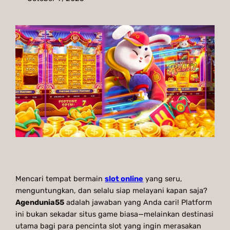
Mencari tempat bermain
slot online
yang seru,
menguntungkan, dan selalu siap melayani kapan saja?
Agendunia55
adalah jawaban yang Anda cari! Platform
ini bukan sekadar situs game biasa—melainkan destinasi
utama bagi para pencinta slot yang ingin merasakan