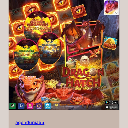
agendunia55